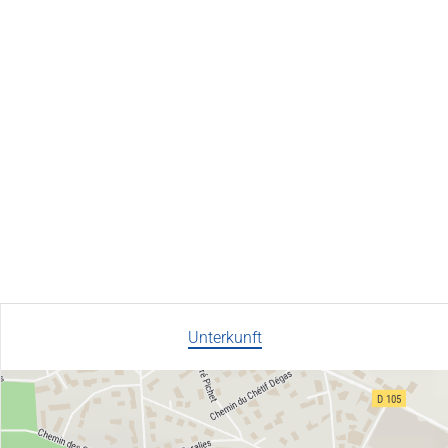
Unterkunft