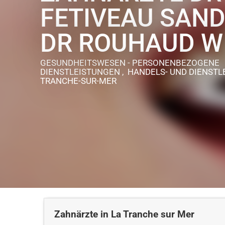
FETIVEAU SAND
DR ROUHAUD W
GESUNDHEITSWESEN - PERSONENBEZOGENE
DIENSTLEISTUNGEN , HANDELS- UND DIENST
TRANCHE-SUR-MER
Zahnärzte in La Tranche sur Mer