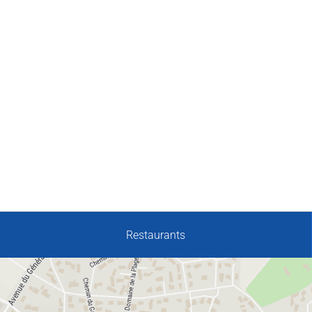
Restaurants