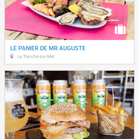
LE PANIER DE MR AUGUSTE
La Tranche-sur-Mer