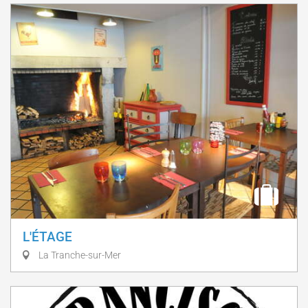
L'ÉTAGE
La Tranche-sur-Mer