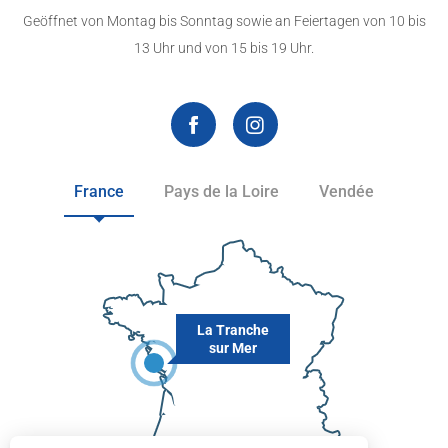
Geöffnet von Montag bis Sonntag sowie an Feiertagen von 10 bis
13 Uhr und von 15 bis 19 Uhr.
France
Pays de la Loire
Vendée
La Tranche
sur Mer