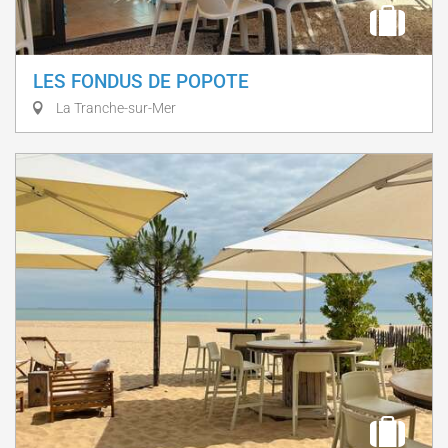
LES FONDUS DE POPOTE
La Tranche-sur-Mer