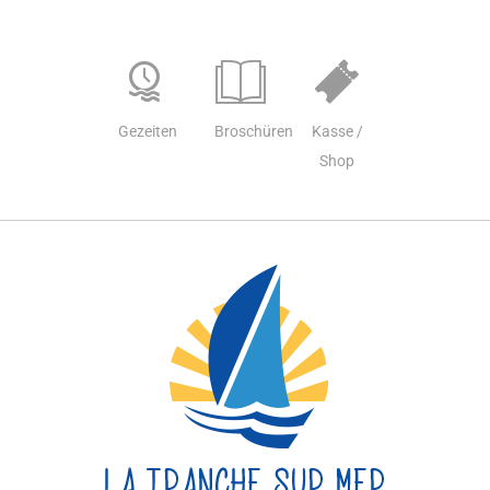
Gezeiten
Broschüren
Kasse /
Shop