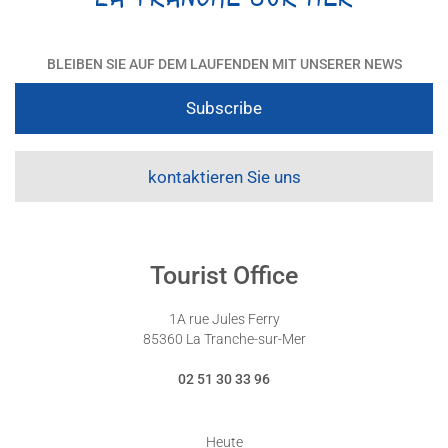
BLEIBEN SIE AUF DEM LAUFENDEN MIT UNSERER NEWS
Subscribe
kontaktieren Sie uns
Tourist Office
1A rue Jules Ferry
85360 La Tranche-sur-Mer
02 51 30 33 96
Heute