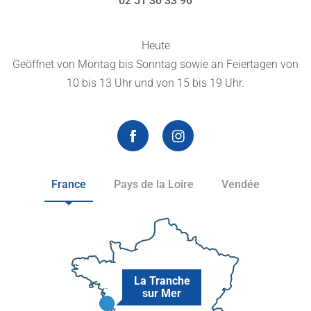
02 51 30 33 96
Heute
Geöffnet von Montag bis Sonntag sowie an Feiertagen von
10 bis 13 Uhr und von 15 bis 19 Uhr.
France
Pays de la Loire
Vendée
La Tranche
sur Mer