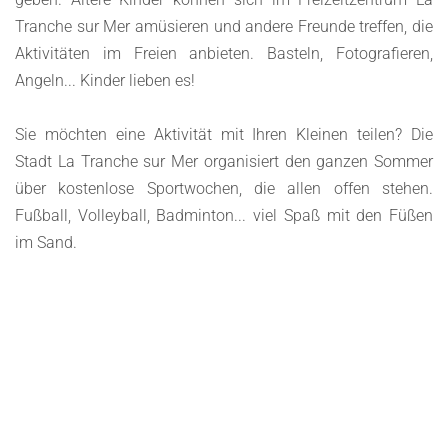
Tranche sur Mer amüsieren und andere Freunde treffen, die
Aktivitäten im Freien anbieten. Basteln, Fotografieren,
Angeln... Kinder lieben es!
Sie möchten eine Aktivität mit Ihren Kleinen teilen? Die
Stadt La Tranche sur Mer organisiert den ganzen Sommer
über kostenlose Sportwochen, die allen offen stehen.
Fußball, Volleyball, Badminton... viel Spaß mit den Füßen
im Sand.