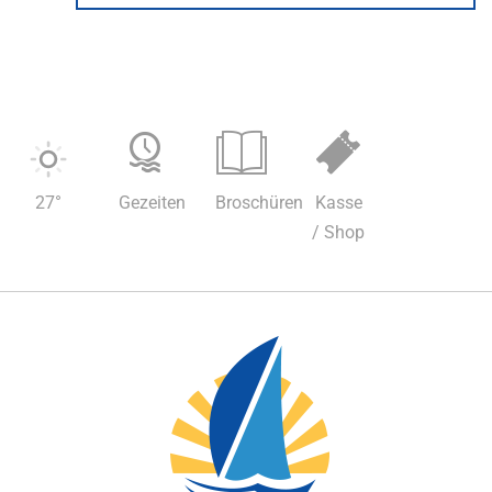
27
°
Gezeiten
Broschüren
Kasse
/ Shop