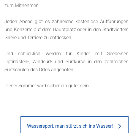
zum Mitnehmen.
Jeden Abend gibt es zahlreiche kostenlose Aufführungen
und Konzerte auf dem Hauptplatz oder in den Stadtvierteln
Grière und Terrière zu entdecken.
Und schließlich werden für Kinder mit Seebeinen
Optimisten-, Windsurf- und Surfkurse in den zahlreichen
Surfschulen des Ortes angeboten.
Dieser Sommer wird sicher ein guter sein...
Wassersport, man stürzt sich ins Wasser!