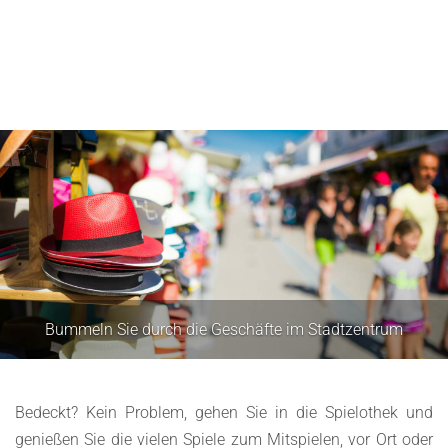
Bummeln Sie durch die Geschäfte im Stadtzentrum
Bedeckt? Kein Problem, gehen Sie in die Spielothek und
genießen Sie die vielen Spiele zum Mitspielen, vor Ort oder