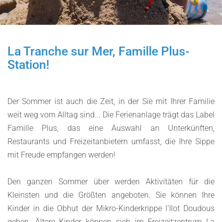
La Tranche sur Mer, Famille Plus-
Station!
Der Sommer ist auch die Zeit, in der Sie mit Ihrer Familie
weit weg vom Alltag sind... Die Ferienanlage trägt das Label
Famille Plus, das eine Auswahl an Unterkünften,
Restaurants und Freizeitanbietern umfasst, die Ihre Sippe
mit Freude empfangen werden!
Den ganzen Sommer über werden Aktivitäten für die
Kleinsten und die Größten angeboten. Sie können Ihre
Kinder in die Obhut der Mikro-Kinderkrippe l'Ilot Doudous
geben. Ältere Kinder können sich im Freizeitzentrum La