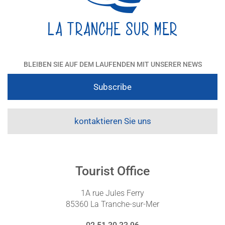
BLEIBEN SIE AUF DEM LAUFENDEN MIT UNSERER NEWS
Subscribe
kontaktieren Sie uns
Tourist Office
1A rue Jules Ferry
85360 La Tranche-sur-Mer