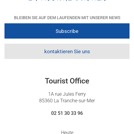
BLEIBEN SIE AUF DEM LAUFENDEN MIT UNSERER NEWS
Subscribe
kontaktieren Sie uns
Tourist Office
1A rue Jules Ferry
85360 La Tranche-sur-Mer
02 51 30 33 96
Heute