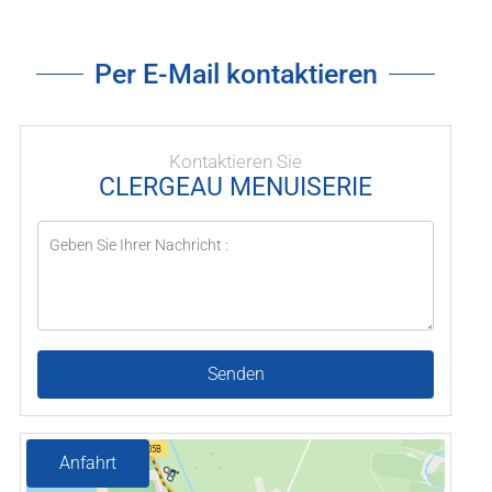
Per E-Mail kontaktieren
Kontaktieren Sie
CLERGEAU MENUISERIE
Senden
Anfahrt