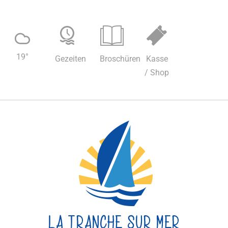
19
°
Gezeiten
Broschüren
Kasse
/ Shop