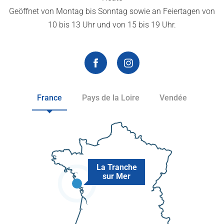
Geöffnet von Montag bis Sonntag sowie an Feiertagen von
10 bis 13 Uhr und von 15 bis 19 Uhr.
France
Pays de la Loire
Vendée
La Tranche
sur Mer