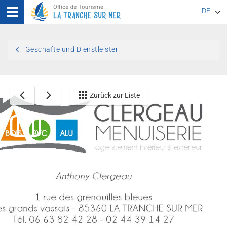
DE
EN
Geschäfte und Dienstleister
FR
Zurück zur Liste